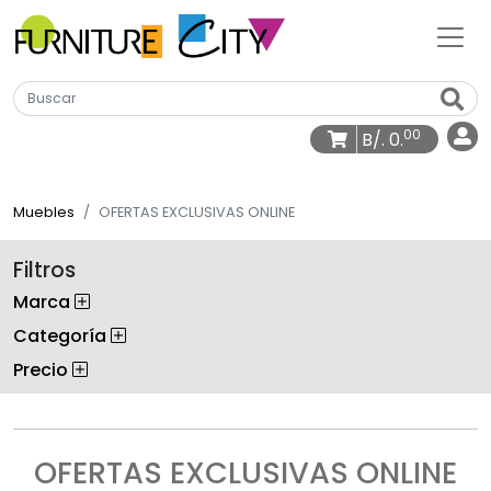
00
B/. 0.
Muebles
OFERTAS EXCLUSIVAS ONLINE
Filtros
Marca
Categoría
Precio
OFERTAS EXCLUSIVAS ONLINE