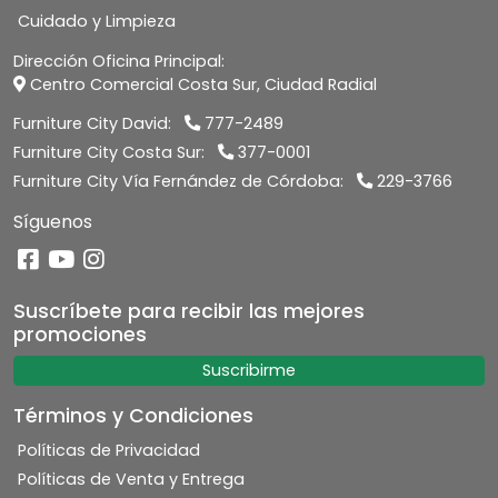
Cuidado y Limpieza
Dirección Oficina Principal:
Centro Comercial Costa Sur, Ciudad Radial
Furniture City David:
777-2489
Furniture City Costa Sur:
377-0001
Furniture City Vía Fernández de Córdoba:
229-3766
Síguenos
Suscríbete para recibir las mejores
promociones
Suscribirme
Términos y Condiciones
Políticas de Privacidad
Políticas de Venta y Entrega