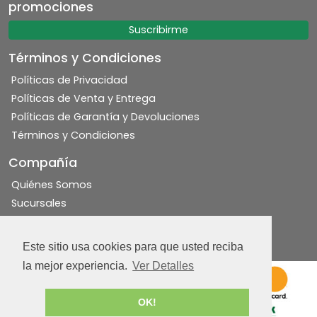
promociones
Suscribirme
Términos y Condiciones
Políticas de Privacidad
Políticas de Venta y Entrega
Políticas de Garantía y Devoluciones
Términos y Condiciones
Compañía
Quiénes Somos
Sucursales
Financiamiento
Contáctanos
Este sitio usa cookies para que usted reciba
la mejor experiencia.
Ver Detalles
Aceptamos pagos
seguros con:
OK!